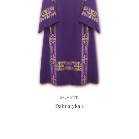
DALMATYKI
Dalmatyka 2