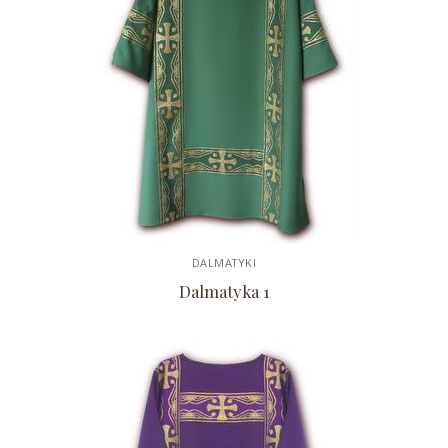
DALMATYKI
Dalmatyka 1