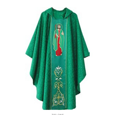
ZIELONE