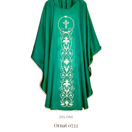
ZIELONE
Ornat 0722