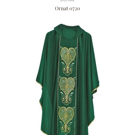
Ornat 0720